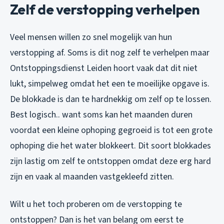
Zelf de verstopping verhelpen
Veel mensen willen zo snel mogelijk van hun
verstopping af. Soms is dit nog zelf te verhelpen maar
Ontstoppingsdienst Leiden hoort vaak dat dit niet
lukt, simpelweg omdat het een te moeilijke opgave is.
De blokkade is dan te hardnekkig om zelf op te lossen.
Best logisch.. want soms kan het maanden duren
voordat een kleine ophoping gegroeid is tot een grote
ophoping die het water blokkeert. Dit soort blokkades
zijn lastig om zelf te ontstoppen omdat deze erg hard
zijn en vaak al maanden vastgekleefd zitten.
Wilt u het toch proberen om de verstopping te
ontstoppen? Dan is het van belang om eerst te