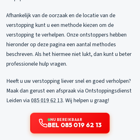
Afhankelijk van de oorzaak en de locatie van de
verstopping kunt u een methode kiezen om de
verstopping te verhelpen. Onze ontstoppers hebben
hieronder op deze pagina een aantal methodes
beschreven. Als het hiermee niet lukt, dan kunt u beter
professionele hulp vragen.
Heeft u uw verstopping liever snel en goed verholpen?
Maak dan gerust een afspraak via Ontstoppingsdienst
Leiden via
085 019 62 13
. Wij helpen u graag!
NU BEREIKBAAR
BEL 085 019 62 13