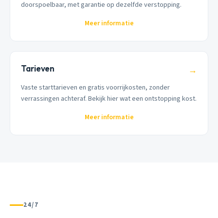
doorspoelbaar, met garantie op dezelfde verstopping.
Meer informatie
Tarieven
→
Vaste starttarieven en gratis voorrijkosten, zonder
verrassingen achteraf. Bekijk hier wat een ontstopping kost.
Meer informatie
24/7