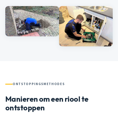
ONTSTOPPINGSMETHODES
Manieren om een riool te
ontstoppen