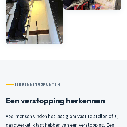
HERKENNINGSPUNTEN
Een verstopping herkennen
Veel mensen vinden het lastig om vast te stellen of zij
daadwerkelijk last hebben van een verstopping. Een