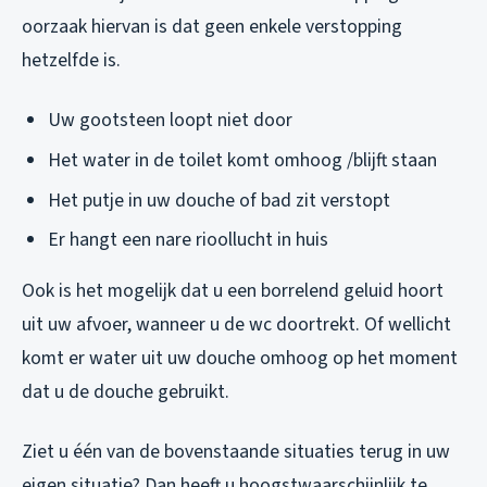
oorzaak hiervan is dat geen enkele verstopping
hetzelfde is.
Uw gootsteen loopt niet door
Het water in de toilet komt omhoog /blijft staan
Het putje in uw douche of bad zit verstopt
Er hangt een nare rioollucht in huis
Ook is het mogelijk dat u een borrelend geluid hoort
uit uw afvoer, wanneer u de wc doortrekt. Of wellicht
komt er water uit uw douche omhoog op het moment
dat u de douche gebruikt.
Ziet u één van de bovenstaande situaties terug in uw
eigen situatie? Dan heeft u hoogstwaarschijnlijk te