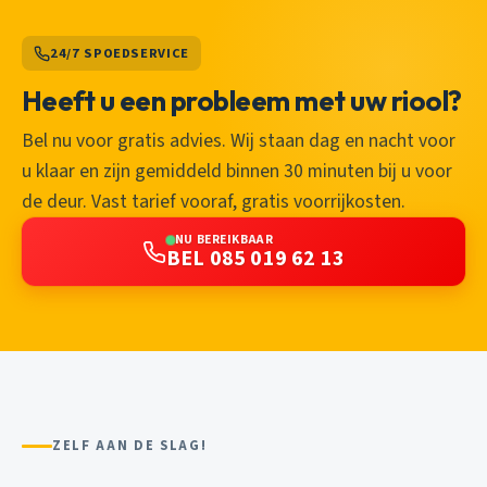
24/7 SPOEDSERVICE
Heeft u een probleem met uw riool?
Bel nu voor gratis advies. Wij staan dag en nacht voor
u klaar en zijn gemiddeld binnen 30 minuten bij u voor
de deur. Vast tarief vooraf, gratis voorrijkosten.
NU BEREIKBAAR
BEL 085 019 62 13
ZELF AAN DE SLAG!