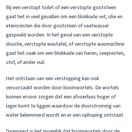
Bij een verstopt toilet of een verstopte gootsteen
gaat het in veel gevallen om een blokkade vet, olie en
etensresten die door gootsteen of vaatwasser
gespoeld worden. In het geval van een verstopte
douche, verstopte wastafel, of verstopte wasmachine
gaat het vaak om een blokkade van haren, zeepresten,
stof, of ander vuil.
Het ontstaan van een verstopping kan ook
veroorzaakt worden door boomwortels. De wortels
kunnen ervoor zorgen dat een afvoerbuis hoger of
lager komt te liggen waardoor de doorstroming van
water belemmerd wordt en er een ophoping ontstaat.
Daarnaast is het mogelijk dat boomwortels door de