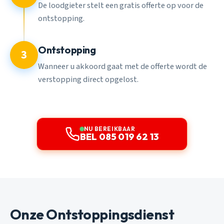
De loodgieter stelt een gratis offerte op voor de
ontstopping.
Ontstopping
3
Wanneer u akkoord gaat met de offerte wordt de
verstopping direct opgelost.
NU BEREIKBAAR
BEL 085 019 62 13
Onze Ontstoppingsdienst