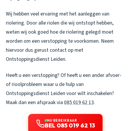
Wij hebben veel ervaring met het aanleggen van
riolering. Door alle riolen die wij ontstopt hebben,
weten wij ook goed hoe de riolering gelegd moet
worden om een verstopping te voorkomen. Neem
hiervoor dus gerust contact op met
Ontstoppingsdienst Leiden.
Heeft u een verstopping? Of heeft u een ander afvoer-
of rioolprobleem waar u de hulp van
Ontstoppingsdienst Leiden
voor wilt inschakelen?
Maak dan een afspraak via
085 019 62 13
.
NU BEREIKBAAR
BEL 085 019 62 13