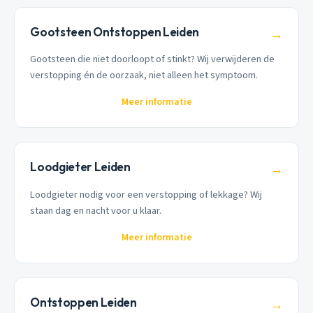
Gootsteen Ontstoppen Leiden
→
Gootsteen die niet doorloopt of stinkt? Wij verwijderen de
verstopping én de oorzaak, niet alleen het symptoom.
Meer informatie
Loodgieter Leiden
→
Loodgieter nodig voor een verstopping of lekkage? Wij
staan dag en nacht voor u klaar.
Meer informatie
Ontstoppen Leiden
→