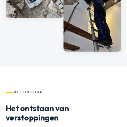
HET ONSTAAN
Het ontstaan van
verstoppingen