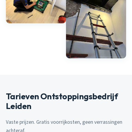
Tarieven Ontstoppingsbedrijf
Leiden
Vaste prijzen. Gratis voorrijkosten, geen verrassingen
achteraf.