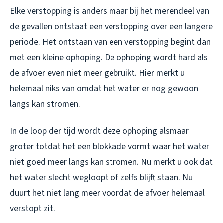
Elke verstopping is anders maar bij het merendeel van
de gevallen ontstaat een verstopping over een langere
periode. Het ontstaan van een verstopping begint dan
met een kleine ophoping. De ophoping wordt hard als
de afvoer even niet meer gebruikt. Hier merkt u
helemaal niks van omdat het water er nog gewoon
langs kan stromen.
In de loop der tijd wordt deze ophoping alsmaar
groter totdat het een blokkade vormt waar het water
niet goed meer langs kan stromen. Nu merkt u ook dat
het water slecht wegloopt of zelfs blijft staan. Nu
duurt het niet lang meer voordat de afvoer helemaal
verstopt zit.