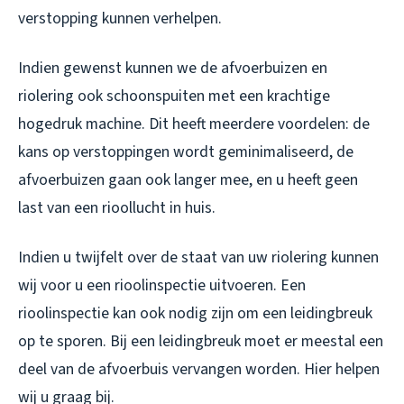
verstopping kunnen verhelpen.
Indien gewenst kunnen we de afvoerbuizen en
riolering ook schoonspuiten met een krachtige
hogedruk machine. Dit heeft meerdere voordelen: de
kans op verstoppingen wordt geminimaliseerd, de
afvoerbuizen gaan ook langer mee, en u heeft geen
last van een rioollucht in huis.
Indien u twijfelt over de staat van uw riolering kunnen
wij voor u een rioolinspectie uitvoeren. Een
rioolinspectie kan ook nodig zijn om een leidingbreuk
op te sporen. Bij een leidingbreuk moet er meestal een
deel van de afvoerbuis vervangen worden. Hier helpen
wij u graag bij.