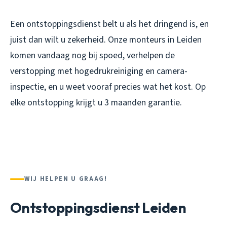
Een ontstoppingsdienst belt u als het dringend is, en
juist dan wilt u zekerheid. Onze monteurs in Leiden
komen vandaag nog bij spoed, verhelpen de
verstopping met hogedrukreiniging en camera-
inspectie, en u weet vooraf precies wat het kost. Op
elke ontstopping krijgt u 3 maanden garantie.
WIJ HELPEN U GRAAG!
Ontstoppingsdienst Leiden