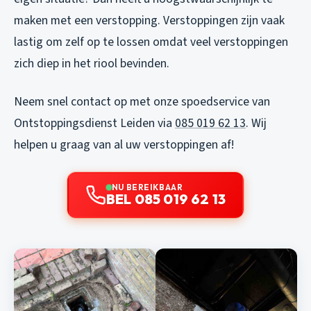
maken met een verstopping. Verstoppingen zijn vaak
lastig om zelf op te lossen omdat veel verstoppingen
zich diep in het riool bevinden.
Neem snel contact op met onze spoedservice van
Ontstoppingsdienst Leiden via
085 019 62 13
. Wij
helpen u graag van al uw verstoppingen af!
NU BEREIKBAAR
BEL 085 019 62 13