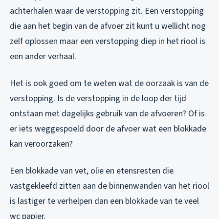
achterhalen waar de verstopping zit. Een verstopping
die aan het begin van de afvoer zit kunt u wellicht nog
zelf oplossen maar een verstopping diep in het riool is
een ander verhaal.
Het is ook goed om te weten wat de oorzaak is van de
verstopping. Is de verstopping in de loop der tijd
ontstaan met dagelijks gebruik van de afvoeren? Of is
er iets weggespoeld door de afvoer wat een blokkade
kan veroorzaken?
Een blokkade van vet, olie en etensresten die
vastgekleefd zitten aan de binnenwanden van het riool
is lastiger te verhelpen dan een blokkade van te veel
wc papier.