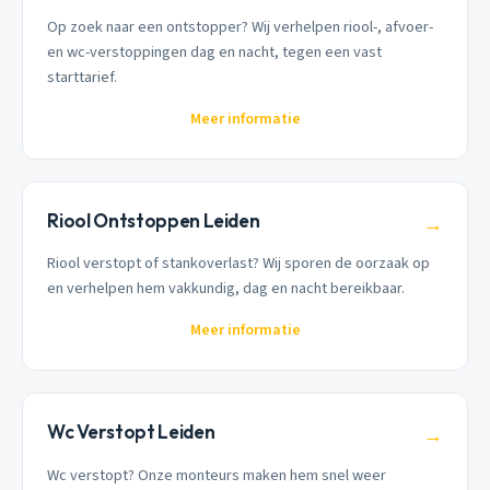
Op zoek naar een ontstopper? Wij verhelpen riool-, afvoer-
en wc-verstoppingen dag en nacht, tegen een vast
starttarief.
Meer informatie
Riool Ontstoppen Leiden
→
Riool verstopt of stankoverlast? Wij sporen de oorzaak op
en verhelpen hem vakkundig, dag en nacht bereikbaar.
Meer informatie
Wc Verstopt Leiden
→
Wc verstopt? Onze monteurs maken hem snel weer