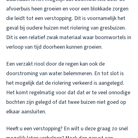
afvoerbuis heen groeien en voor een blokkade zorgen
die leidt tot een verstopping. Dit is voornamelijk het
geval bij oudere huizen met riolering van gresbuizen.
Dit is een relatief zwak materiaal waar boomwortels in
verloop van tijd doorheen kunnen groeien.
Een verzakt riool door de regen kan ook de
doorstroming van water belemmeren. En tot slot is
het mogelijk dat de riolering verkeerd is aangelegd.
Het komt regelmatig voor dat dat er te veel onnodige
bochten zijn gelegd of dat twee buizen niet goed op
elkaar aansluiten.
Heeft u een verstopping? En wilt u deze graag zo snel