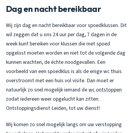
Dag en nacht bereikbaar
Wij zijn dag en nacht bereikbaar voor spoedklussen. Dit
wil zeggen dat u ons 24 uur per dag, 7 dagen in de
week kunt bereiken voor klussen die met spoed
opgelost moeten worden en niet tot de volgende dag
kunnen wachten, de échte noodgevallen. Een
voorbeeld van een spoedklus is als de enige wc thuis
overstroomt met een huis vol visite. Dan moet er
natuurlijk zo snel mogelijk iemand de
wc ontstoppen
zodat iedereen weer opgelucht kan zitten.
Ontstoppingsdienst Leiden, tot uw dienst!
Wij komen zo snel mogelijk langs om uw verstopping