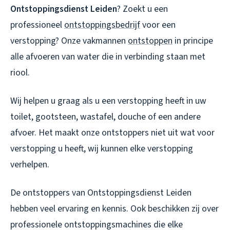
Ontstoppingsdienst Leiden
? Zoekt u een
professioneel
ontstoppingsbedrijf
voor een
verstopping? Onze vakmannen
ontstoppen
in principe
alle afvoeren van water die in verbinding staan met
riool.
Wij helpen u graag als u een verstopping heeft in uw
toilet, gootsteen, wastafel, douche of een andere
afvoer. Het maakt onze ontstoppers niet uit wat voor
verstopping u heeft, wij kunnen elke verstopping
verhelpen.
De ontstoppers van Ontstoppingsdienst Leiden
hebben veel ervaring en kennis. Ook beschikken zij over
professionele ontstoppingsmachines die elke