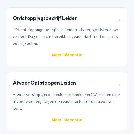
Ontstoppingsbedrijf Leiden
→
Hét ontstoppingsbedrijf van Leiden: afvoer, gootsteen, wc
en riool. Dag en nacht bereikbaar, vast starttarief en gratis
voorrijkosten.
Meer informatie
Afvoer Ontstoppen Leiden
→
Afvoer verstopt, in de keuken of badkamer? Wij maken elke
afvoer weer vrij, tegen een vast starttarief dat u vooraf
kent.
Meer informatie