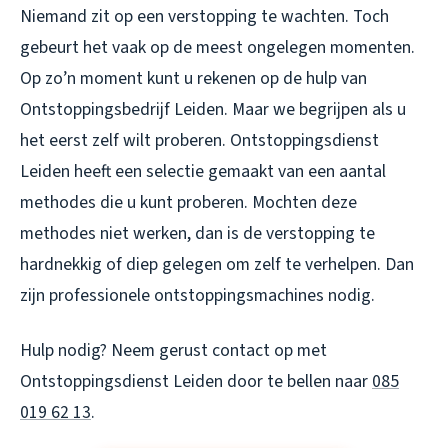
Niemand zit op een verstopping te wachten. Toch
gebeurt het vaak op de meest ongelegen momenten.
Op zo’n moment kunt u rekenen op de hulp van
Ontstoppingsbedrijf Leiden. Maar we begrijpen als u
het eerst zelf wilt proberen. Ontstoppingsdienst
Leiden heeft een selectie gemaakt van een aantal
methodes die u kunt proberen. Mochten deze
methodes niet werken, dan is de verstopping te
hardnekkig of diep gelegen om zelf te verhelpen. Dan
zijn professionele ontstoppingsmachines nodig.
Hulp nodig? Neem gerust contact op met
Ontstoppingsdienst Leiden door te bellen naar
085
019 62 13
.