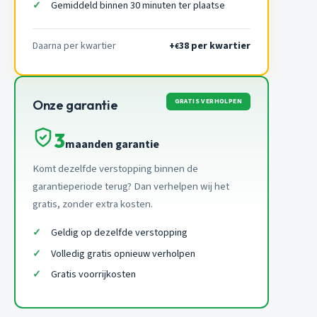
Gemiddeld binnen 30 minuten ter plaatse
Daarna per kwartier
+
38 per kwartier
€
GRATIS VERHOLPEN
Onze garantie
3
maanden garantie
Komt dezelfde verstopping binnen de
garantieperiode terug? Dan verhelpen wij het
gratis, zonder extra kosten.
Geldig op dezelfde verstopping
Volledig gratis opnieuw verholpen
Gratis voorrijkosten