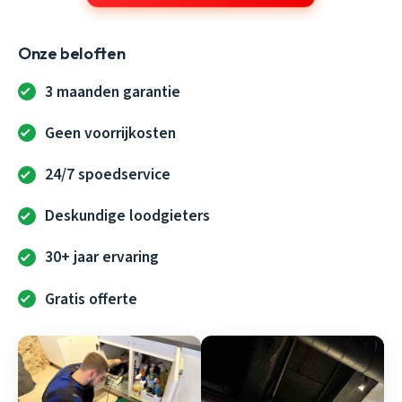
Onze beloften
3 maanden garantie
Geen voorrijkosten
24/7 spoedservice
Deskundige loodgieters
30+ jaar ervaring
Gratis offerte